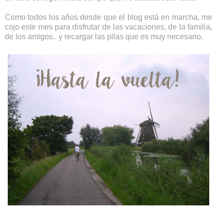
Como todos los años desde que el blog está en marcha, me
cojo este mes para disfrutar de las vacaciones, de la familia,
de los amigos.. y recargar las pilas que es muy necesario.