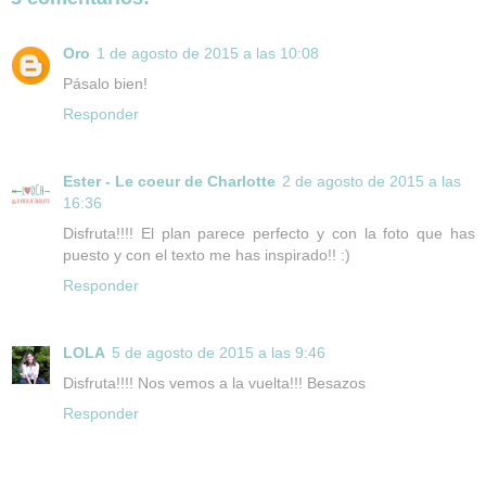
Oro
1 de agosto de 2015 a las 10:08
Pásalo bien!
Responder
Ester - Le coeur de Charlotte
2 de agosto de 2015 a las
16:36
Disfruta!!!! El plan parece perfecto y con la foto que has
puesto y con el texto me has inspirado!! :)
Responder
LOLA
5 de agosto de 2015 a las 9:46
Disfruta!!!! Nos vemos a la vuelta!!! Besazos
Responder