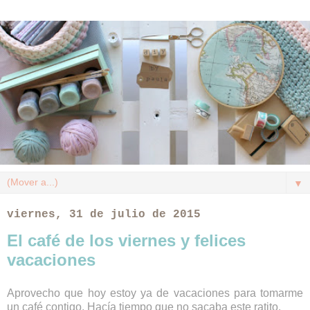
▼
viernes, 31 de julio de 2015
El café de los viernes y felices
vacaciones
Aprovecho que hoy estoy ya de vacaciones para tomarme
un café contigo. Hacía tiempo que no sacaba este ratito.