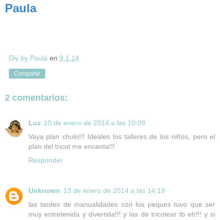
Paula
Diy by Paula
en
9.1.14
Compartir
2 comentarios:
Luz
10 de enero de 2014 a las 10:09
Vaya plan chulo!!! Ideales los talleres de los niños, pero el
plan del tricot me encanta!!!
Responder
Unknown
13 de enero de 2014 a las 14:19
las tardes de manualidades con los peques tuvo que ser
muy entretenida y divertida!!! y las de tricotear tb eh!!! y si