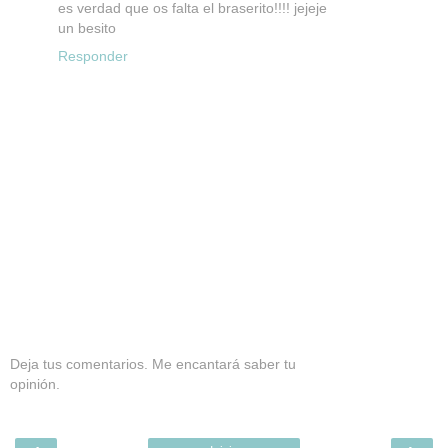
es verdad que os falta el braserito!!!! jejeje
un besito
Responder
Deja tus comentarios. Me encantará saber tu
opinión.