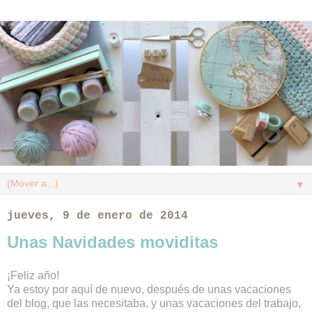
▼
jueves, 9 de enero de 2014
Unas Navidades moviditas
¡Feliz año!
Ya estoy por aquí de nuevo, después de unas vacaciones
del blog, que las necesitaba, y unas vacaciones del trabajo,