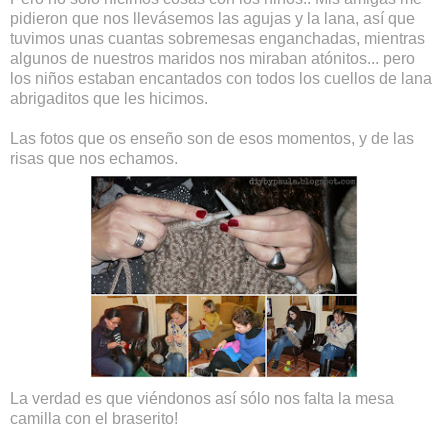
pidieron que nos llevásemos las agujas y la lana, así que
tuvimos unas cuantas sobremesas enganchadas, mientras
algunos de nuestros maridos nos miraban atónitos... pero
los niños estaban encantados con todos los cuellos de lana
abrigaditos que les hicimos.
Las fotos que os enseño son de esos momentos, y de las
risas que nos echamos.
La verdad es que viéndonos así sólo nos falta la mesa
camilla con el braserito!