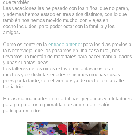
que también.
Las vacaciones las he pasado con los niños, que no paran,
y además hemos estado en tres sitios distintos, con lo que
también nos hemos movido mucho, con viajes en
coche incluidos, para poder estar con la familia y los
amigos.
Como os conté en la
entrada anterior
para los días previos a
la Nochevieja, que los pasamos en una casa rural, nos
llevamos un montón de materiales para hacer manualidades
y unas cuantas ideas.
Los talleres de los niños estuvieron fantásticos, eran
muchos y de distintas edades e hicimos muchas cosas,
pues por la tarde, con el viento y ya de noche, en la calle
hacía frío.
En las manualidades con cartulinas, pegatinas y rotuladores
para preparar una guirnalda que adornara el salón
participaron todos.