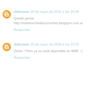
Unknown
20 de mayo de 2016 a las 16:06
Quedó genial
http://soldenochedecocrochet.blogspot.com.ar
Responder
Unknown
25 de mayo de 2016 a las 10:25
Divino ! Pero ya no está disponible en WAK :-(
Responder