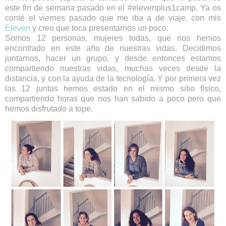
este fin de semana pasado en el #elevenplus1camp. Ya os
conté el viernes pasado que me iba a de viaje, con mis
Eleven
y creo que toca presentarnos un poco.
Somos 12 personas, mujeres todas, que nos hemos
encontrado en este año de nuestras vidas. Decidimos
juntarnos, hacer un grupo, y desde entonces estamos
compartiendo nuestras vidas, muchas veces desde la
distancia, y con la ayuda de la tecnología. Y por primera vez
las 12 juntas hemos estado en el mismo sitio físico,
compartiendo horas que nos han sabido a poco pero que
hemos disfrutado a tope.