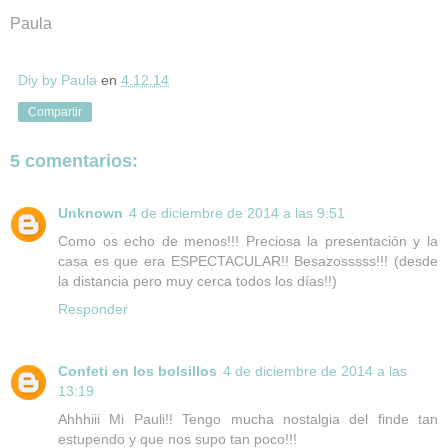
Paula
Diy by Paula
en
4.12.14
Compartir
5 comentarios:
Unknown
4 de diciembre de 2014 a las 9:51
Como os echo de menos!!! Preciosa la presentación y la
casa es que era ESPECTACULAR!! Besazosssss!!! (desde
la distancia pero muy cerca todos los días!!)
Responder
Confeti en los bolsillos
4 de diciembre de 2014 a las
13:19
Ahhhiii Mi Pauli!! Tengo mucha nostalgia del finde tan
estupendo y que nos supo tan poco!!!