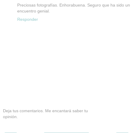
Preciosas fotografías. Enhorabuena. Seguro que ha sido un
encuentro genial.
Responder
Deja tus comentarios. Me encantará saber tu
opinión.