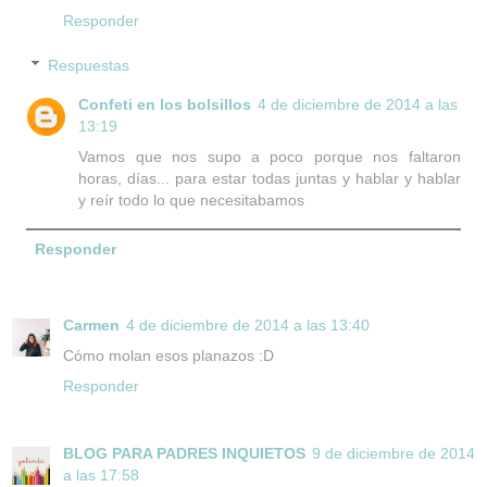
Responder
Respuestas
Confeti en los bolsillos
4 de diciembre de 2014 a las
13:19
Vamos que nos supo a poco porque nos faltaron
horas, días... para estar todas juntas y hablar y hablar
y reír todo lo que necesitabamos
Responder
Carmen
4 de diciembre de 2014 a las 13:40
Cómo molan esos planazos :D
Responder
BLOG PARA PADRES INQUIETOS
9 de diciembre de 2014
a las 17:58