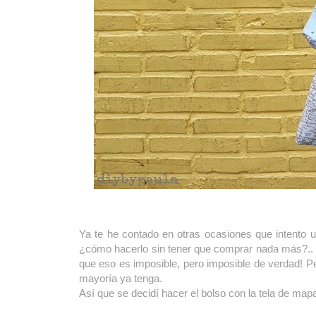
Ya te he contado en otras ocasiones que intento u
¿cómo hacerlo sin tener que comprar nada más?.. m
que eso es imposible, pero imposible de verdad! P
mayoría ya tenga.
Así que se decidí hacer el bolso con la tela de ma