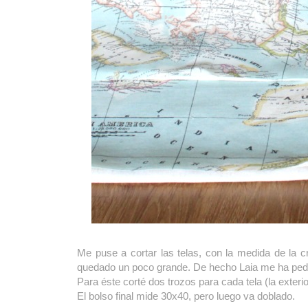
Me puse a cortar las telas, con la medida de la 
quedado un poco grande. De hecho Laia me ha pedi
Para éste corté
dos trozos para cada tela (la exterio
El bolso final mide 30x40, pero luego va doblado.