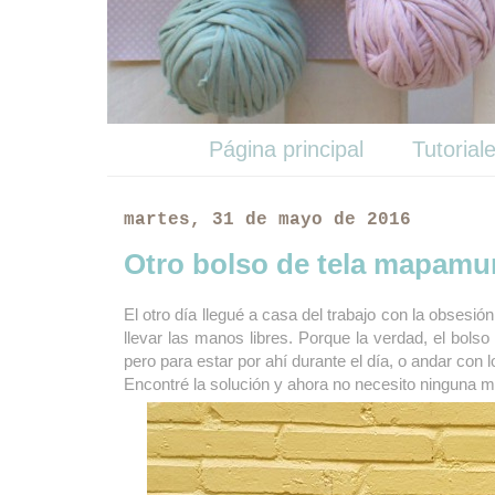
Página principal
Tutorial
martes, 31 de mayo de 2016
Otro bolso de tela mapamu
El otro día llegué a casa del trabajo con la obsesión
llevar las manos libres. Porque la verdad, el bols
pero para estar por ahí durante el día, o andar con
Encontré la solución y ahora no necesito ninguna ma