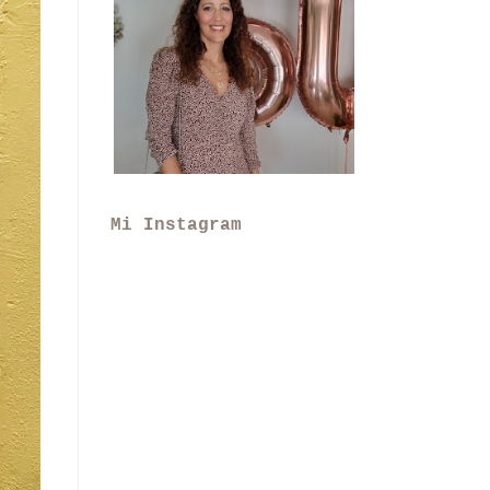
Mi Instagram