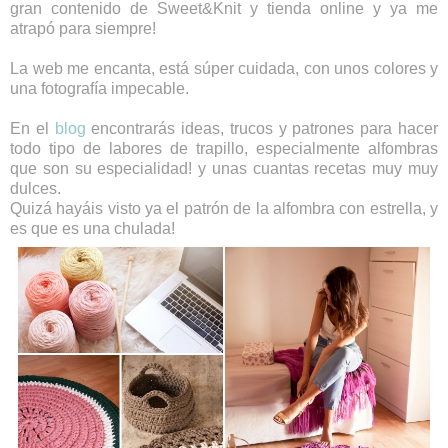
gran contenido de Sweet&Knit y tienda online y ya me
atrapó para siempre!
La web me encanta, está súper cuidada, con unos colores y
una fotografía impecable.
En el
blog
encontrarás ideas, trucos y patrones para hacer
todo tipo de labores de trapillo, especialmente alfombras
que son su especialidad! y unas cuantas recetas muy muy
dulces.
Quizá hayáis visto ya el patrón de la alfombra con estrella, y
es que es una chulada!