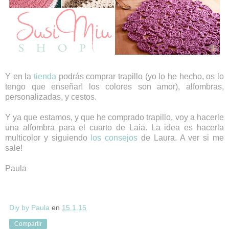
Y en la
tienda
podrás comprar trapillo (yo lo he hecho, os lo
tengo que enseñar! los colores son amor), alfombras,
personalizadas, y cestos.
Y ya que estamos, y que he comprado trapillo, voy a hacerle
una alfombra para el cuarto de Laia. La idea es hacerla
multicolor y siguiendo
los consejos
de Laura. A ver si me
sale!
Paula
Diy by Paula
en
15.1.15
Compartir