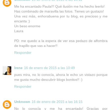
Me ha encantado Paula!!! Qué ilusión me ha hecho leerlo!
Has combinado de maravilla las fotos. Tienes un gustazo!
Una vez más, enhorabuena por tu blog, es precioso y me
encanta :)
Un beso enorme
Laura
PD: me quedo a la espera de ver esa pedazo de alfombra
de trapillo que vas a hacer!!
Responder
Irene
16 de enero de 2015 a las 10:49
pues mira, no lo conocía, ahora le echo un vistazo porque
me gusta mucho descubrir blogs bonitos!! :)
Responder
Unknown
16 de enero de 2015 a las 16:15
No lo conocía y me ha encantado! Gracias por