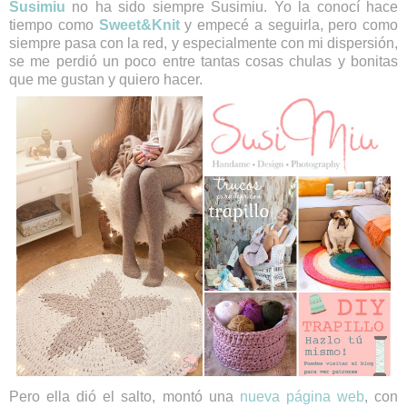
Susimiu
no ha sido siempre Susimiu. Yo la conocí hace
tiempo como
Sweet&Knit
y empecé a seguirla, pero como
siempre pasa con la red, y especialmente con mi dispersión,
se me perdió un poco entre tantas cosas chulas y bonitas
que me gustan y quiero hacer.
Pero ella dió el salto, montó una
nueva página web
, con