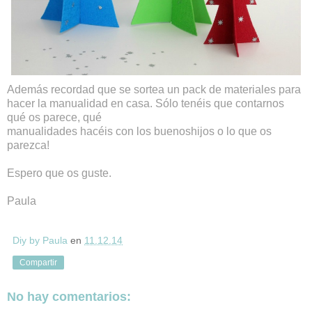
Además recordad que se sortea un pack de materiales para
hacer la manualidad en casa. Sólo tenéis que contarnos
qué os parece, qué
manualidades hacéis con los buenoshijos o lo que os
parezca!
Espero que os guste.
Paula
Diy by Paula
en
11.12.14
Compartir
No hay comentarios: