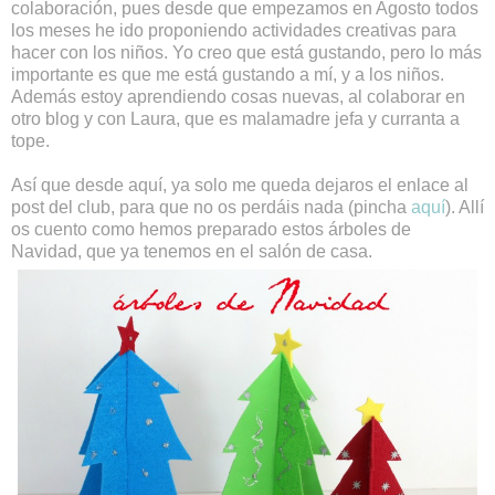
colaboración, pues desde que empezamos en Agosto todos
los meses he ido proponiendo actividades creativas para
hacer con los niños. Yo creo que está gustando, pero lo más
importante es que me está gustando a mí, y a los niños.
Además estoy aprendiendo cosas nuevas, al colaborar en
otro blog y con Laura, que es malamadre jefa y curranta a
tope.
Así que desde aquí, ya solo me queda dejaros el enlace al
post del club, para que no os perdáis nada (pincha
aquí
). Allí
os cuento como hemos preparado estos árboles de
Navidad, que ya tenemos en el salón de casa.