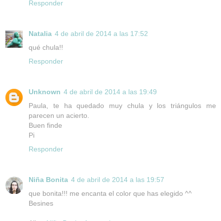
Responder
Natalia
4 de abril de 2014 a las 17:52
qué chula!!
Responder
Unknown
4 de abril de 2014 a las 19:49
Paula, te ha quedado muy chula y los triángulos me
parecen un acierto.
Buen finde
Pi
Responder
Niña Bonita
4 de abril de 2014 a las 19:57
que bonita!!! me encanta el color que has elegido ^^
Besines