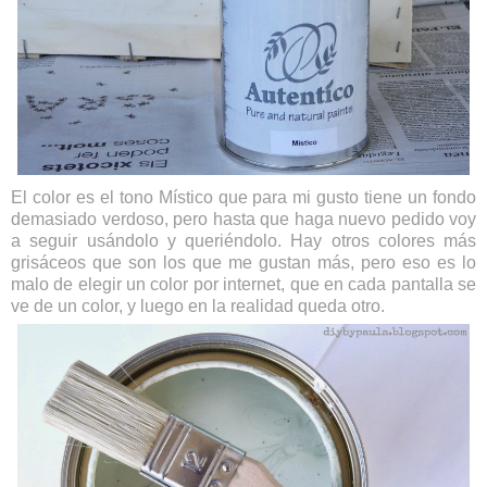
El color es el tono Místico que para mi gusto tiene un fondo
demasiado verdoso, pero hasta que haga nuevo pedido voy
a seguir usándolo y queriéndolo. Hay otros colores más
grisáceos que son los que me gustan más, pero eso es lo
malo de elegir un color por internet, que en cada pantalla se
ve de un color, y luego en la realidad queda otro.