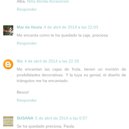
Alba,
Niña Bonita Accesorios
Responder
Mar de fiesta
4 de abril de 2014 a las 22:03
Me encanta como te ha quedado la caja, preciosa
Responder
Vic
4 de abril de 2014 a las 22:39
Me encantan las cajas de fruta, tienen un montón de
posibilidades decorativas. Y la tuya es genial, el diseño de
triángulos me ha encantado.
Besos!
Responder
SUSANA
5 de abril de 2014 a las 0:07
Se ha quedado preciosa, Paula.