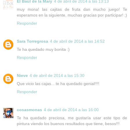
El Baúl de la Mary
4 de abril de 2014 a las 13:13
muy mona! las cajitas de fruta dan mucho juego! Te
esperamos en la siguiente, muchas gracias por participar! ;)
Responder
Sara Torregrosa
4 de abril de 2014 a las 14:52
Te ha quedado muy bonita :)
Responder
Nieve
4 de abril de 2014 a las 15:30
Que vicio las cajas... te ha quedado genial!!!!
Responder
cosasmonas
4 de abril de 2014 a las 16:00
Te ha quedado preciosa, me gustaría usar este tipo de
pintura viendo los buenos resultados que tiene, besos!!!