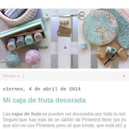
▼
viernes, 4 de abril de 2014
Mi caja de fruta decorada
Las
cajas de fruta
se pueden ver decoradas por toda la red.
Seguro que hay más de un tablón de Pinterest lleno (yo es
que aún no uso Pinterest, pero sé que existe, que está ahí, y