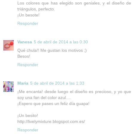
Los colores que has elegido son geniales, y el diseño de
triángulos, perfecto.
¡Un besote!
Responder
Vanesa
5 de abril de 2014 a las 0:30
Qué chula!! Me gustan los motivos ;)
Besos!
Responder
Maria
5 de abril de 2014 a las 1:33
¡Me encanta! desde luego el diseño es precioso, y yo que
soy una fan del color azul....
¡Espero que pases un feliz día guapa!
¡Un besito!
http://livelymixture.blogspot.com.es/
Responder