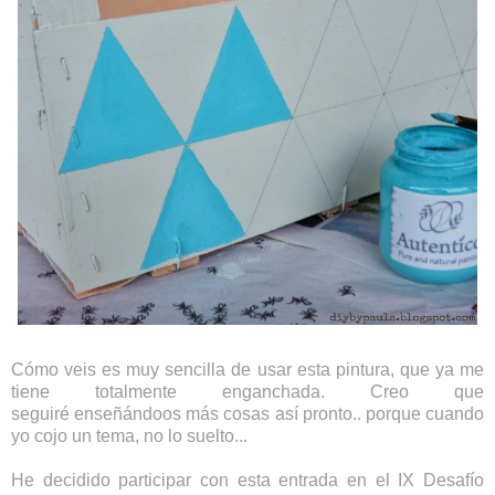
Cómo veis es muy sencilla de usar esta pintura, que ya me
tiene totalmente enganchada. Creo que
seguiré enseñándoos más cosas así pronto.. porque cuando
yo cojo un tema, no lo suelto...
He decidido participar con esta entrada en el IX Desafío