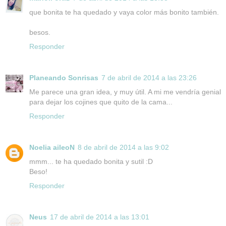
que bonita te ha quedado y vaya color más bonito también.
besos.
Responder
Planeando Sonrisas
7 de abril de 2014 a las 23:26
Me parece una gran idea, y muy útil. A mi me vendría genial
para dejar los cojines que quito de la cama...
Responder
Noelia aileoN
8 de abril de 2014 a las 9:02
mmm... te ha quedado bonita y sutil :D
Beso!
Responder
Neus
17 de abril de 2014 a las 13:01