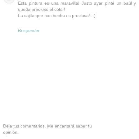
Esta pintura es una maravilla! Justo ayer pinté un baúl y
queda precioso el color!
La cajita que has hecho es preciosa! :-)
Responder
Deja tus comentarios. Me encantará saber tu
opinión.