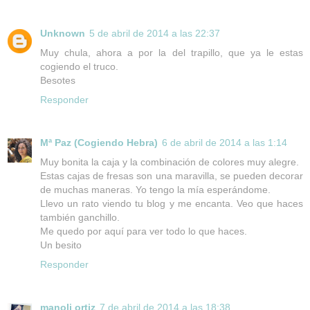
Unknown
5 de abril de 2014 a las 22:37
Muy chula, ahora a por la del trapillo, que ya le estas
cogiendo el truco.
Besotes
Responder
Mª Paz (Cogiendo Hebra)
6 de abril de 2014 a las 1:14
Muy bonita la caja y la combinación de colores muy alegre.
Estas cajas de fresas son una maravilla, se pueden decorar
de muchas maneras. Yo tengo la mía esperándome.
Llevo un rato viendo tu blog y me encanta. Veo que haces
también ganchillo.
Me quedo por aquí para ver todo lo que haces.
Un besito
Responder
manoli ortiz
7 de abril de 2014 a las 18:38