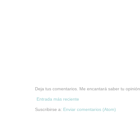
Deja tus comentarios. Me encantará saber tu opinión
Entrada más reciente
Suscribirse a:
Enviar comentarios (Atom)