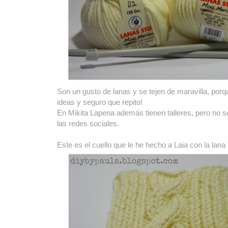
Son un gusto de lanas y se tejen de maravilla, porqu
ideas y seguro que repito!
En Mikita Lapena además tienen talleres, pero no sé
las redes sociales.
Este es el cuello que le he hecho a Laia con la lana 