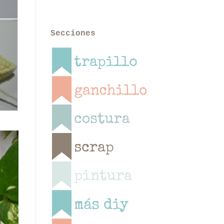
Secciones