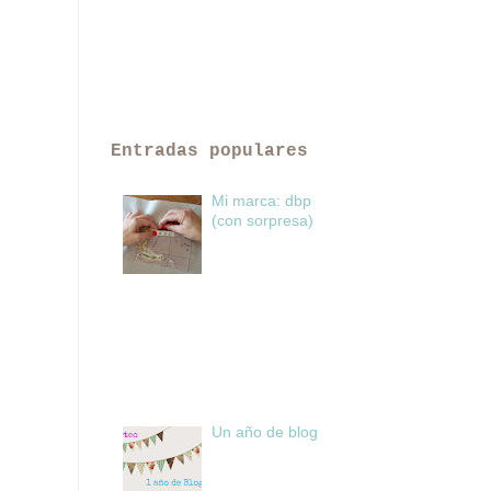
Entradas populares
Mi marca: dbp
(con sorpresa)
Un año de blog