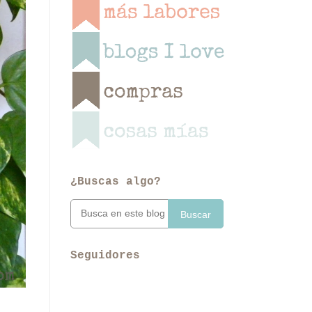
¿Buscas algo?
Buscar
Seguidores