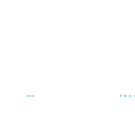
.
Inicio
Entrada