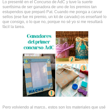
Lo presenté en el Concurso de AdC y tuve la suerte
suertísima de ser ganadora de uno de los premios tan
estupendos que preparó Pat. Cuando me ponga a carvar
sellos (ese fue mi premio, un kit de carvado) os enseñaré lo
que consigo, o lo que no, porque no sé yo si me resultará
fácil la tarea.
Pero volviendo al marco.. estos son los materiales que usé