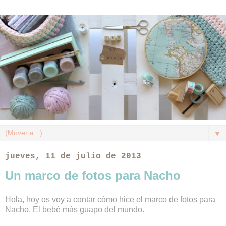
▼
jueves, 11 de julio de 2013
Un marco de fotos para Nacho
Hola, hoy os voy a contar cómo hice el marco de fotos para
Nacho. El bebé más guapo del mundo.