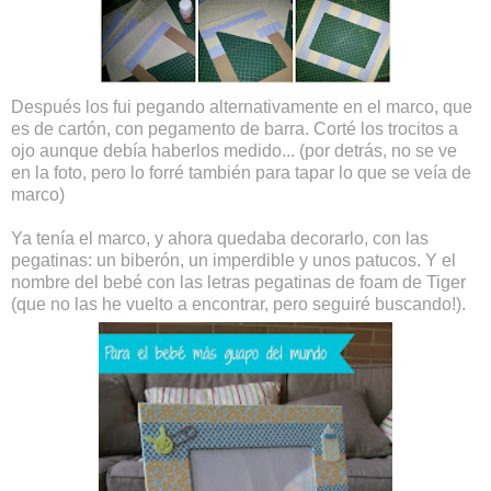
Después los fui pegando alternativamente en el marco, que
es de cartón, con pegamento de barra. Corté los trocitos a
ojo aunque debía haberlos medido...
(por detrás, no se ve
en la foto, pero lo forré también para tapar lo que se veía de
marco)
Ya tenía el marco, y ahora quedaba decorarlo, con las
pegatinas: un biberón, un imperdible y unos patucos. Y el
nombre del bebé con las letras pegatinas de foam de Tiger
(que no las he vuelto a encontrar, pero seguiré buscando!).