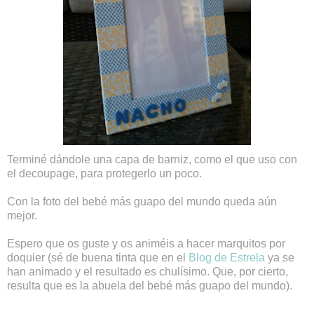
Terminé dándole una capa de barniz, como el que uso con
el decoupage, para protegerlo un poco.
Con la foto del bebé más guapo del mundo queda aún
mejor.
Espero que os guste y os animéis a hacer marquitos por
doquier (sé de buena tinta que en el
Blog de Estrela
ya se
han animado y el resultado es chulísimo. Que, por cierto,
resulta que es la abuela del bebé más guapo del mundo).