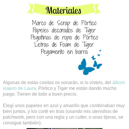
Algunas de estas cositas os sonarán, si lo visteis, del
álbum
viajero de Laura
. Pórtico y Tiger me están dando mucho
juego. Tienen de todo a buen precio.
Elegí unos papeles en azul y amarillo que combinaban muy
bien juntos, y los corté en tiras (usando mis utensilios de
patchwork, pero con una regla y un cutter, o unas tijeras, se
consigue también).