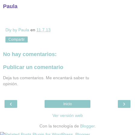
Paula
Diy by Paula
en
11.7.13
Compartir
No hay comentarios:
Publicar un comentario
Deja tus comentarios. Me encantará saber tu
opinión.
‹
›
Inicio
Ver versión web
Con la tecnología de
Blogger
.