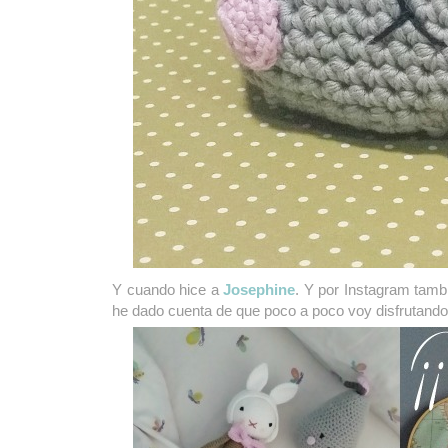
Y cuando hice a
Josephine
. Y por Instagram tam
he dado cuenta de que poco a poco voy disfrutand