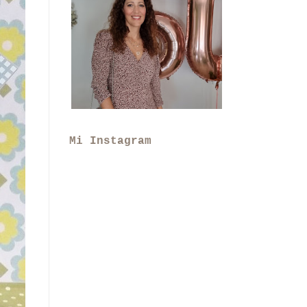
Mi Instagram